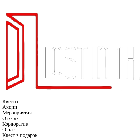
Квесты
Акции
Мероприятия
Отзывы
Корпоратив
О нас
Квест в подарок