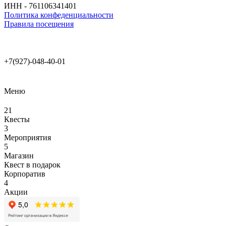
ИНН - 761106341401
Политика конфеденциальности
Правила посещения
+7(927)-048-40-01
Меню
21
Квесты
3
Мероприятия
5
Магазин
Квест в подарок
Корпоратив
4
Акции