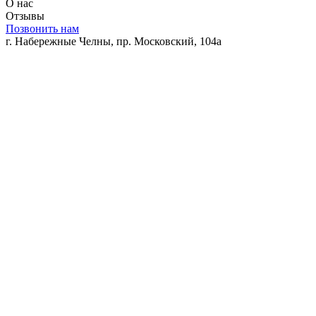
О нас
Отзывы
Позвонить нам
г. Набережные Челны, пр. Московский, 104а