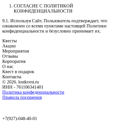
СОГЛАСИЕ С ПОЛИТИКОЙ
КОНФИДЕНЦИАЛЬНОСТИ
9.1. Используя Сайт, Пользователь подтверждает, что
ознакомлен со всеми пунктами настоящей Политики
конфиденциальности и безусловно принимает их.
Квесты
Акции
Мероприятия
Отзывы
Корпоратив
О нас
Квест в подарок
Контакты
© 2026. lostkvest.ru
ИНН - 761106341401
Политика конфеденциальности
Правила посещения
+7(927)-048-40-01