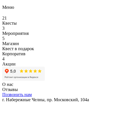
Меню
21
Квесты
3
Мероприятия
5
Магазин
Квест в подарок
Корпоратив
4
Акции
О нас
Отзывы
Позвонить нам
г. Набережные Челны, пр. Московский, 104а