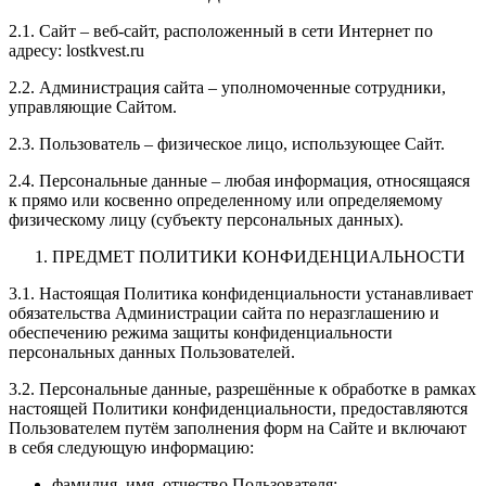
2.1. Сайт – веб-сайт, расположенный в сети Интернет по
адресу: lostkvest.ru
2.2. Администрация сайта – уполномоченные сотрудники,
управляющие Сайтом.
2.3. Пользователь – физическое лицо, использующее Сайт.
2.4. Персональные данные – любая информация, относящаяся
к прямо или косвенно определенному или определяемому
физическому лицу (субъекту персональных данных).
ПРЕДМЕТ ПОЛИТИКИ КОНФИДЕНЦИАЛЬНОСТИ
3.1. Настоящая Политика конфиденциальности устанавливает
обязательства Администрации сайта по неразглашению и
обеспечению режима защиты конфиденциальности
персональных данных Пользователей.
3.2. Персональные данные, разрешённые к обработке в рамках
настоящей Политики конфиденциальности, предоставляются
Пользователем путём заполнения форм на Сайте и включают
в себя следующую информацию:
фамилия, имя, отчество Пользователя;