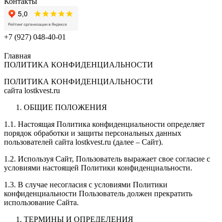
Контакты
+7 (927) 048-40-01
Главная
ПОЛИТИКА КОНФИДЕНЦИАЛЬНОСТИ
ПОЛИТИКА КОНФИДЕНЦИАЛЬНОСТИ
сайта lostkvest.ru
ОБЩИЕ ПОЛОЖЕНИЯ
1.1. Настоящая Политика конфиденциальности определяет
порядок обработки и защиты персональных данных
пользователей сайта lostkvest.ru (далее – Сайт).
1.2. Используя Сайт, Пользователь выражает свое согласие с
условиями настоящей Политики конфиденциальности.
1.3. В случае несогласия с условиями Политики
конфиденциальности Пользователь должен прекратить
использование Сайта.
ТЕРМИНЫ И ОПРЕДЕЛЕНИЯ