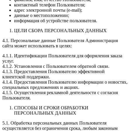
контактный телефон Пользователя;
адрес электронной почты (e-mail);
данные о местоположении;
информация об устройстве пользователя.
ЦЕЛИ СБОРА ПЕРСОНАЛЬНЫХ ДАННЫХ
4.1. Персональные данные Пользователя Администрация
сайта может использовать в целях:
4.1.1. Идентификации Пользователя для оформления заказа
услуг.
4.1.2. Установления с Пользователем обратной связи.
4.1.3. Предоставления Пользователю эффективной
клиентской поддержки.
4.1.4. Предоставления Пользователю информации о новостях,
специальных предложениях и акциях.
4.1.5. Осуществления рекламной деятельности с согласия
Пользователя.
СПОСОБЫ И СРОКИ ОБРАБОТКИ
ПЕРСОНАЛЬНЫХ ДАННЫХ
5.1. Обработка персональных данных Пользователя
осуществляется без ограничения срока, любым законным