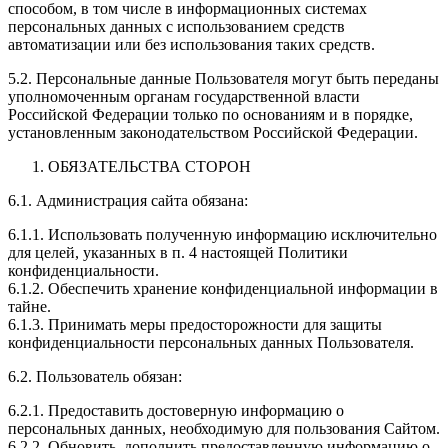
способом, в том числе в информационных системах
персональных данных с использованием средств
автоматизации или без использования таких средств.
5.2. Персональные данные Пользователя могут быть переданы
уполномоченным органам государственной власти
Российской Федерации только по основаниям и в порядке,
установленным законодательством Российской Федерации.
ОБЯЗАТЕЛЬСТВА СТОРОН
6.1. Администрация сайта обязана:
6.1.1. Использовать полученную информацию исключительно
для целей, указанных в п. 4 настоящей Политики
конфиденциальности.
6.1.2. Обеспечить хранение конфиденциальной информации в
тайне.
6.1.3. Принимать меры предосторожности для защиты
конфиденциальности персональных данных Пользователя.
6.2. Пользователь обязан:
6.2.1. Предоставить достоверную информацию о
персональных данных, необходимую для пользования Сайтом.
6.2.2. Обновить, дополнить предоставленную информацию о