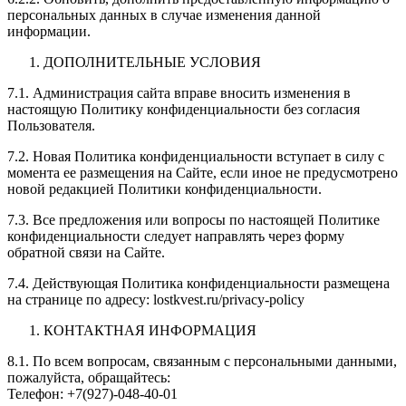
персональных данных в случае изменения данной
информации.
ДОПОЛНИТЕЛЬНЫЕ УСЛОВИЯ
7.1. Администрация сайта вправе вносить изменения в
настоящую Политику конфиденциальности без согласия
Пользователя.
7.2. Новая Политика конфиденциальности вступает в силу с
момента ее размещения на Сайте, если иное не предусмотрено
новой редакцией Политики конфиденциальности.
7.3. Все предложения или вопросы по настоящей Политике
конфиденциальности следует направлять через форму
обратной связи на Сайте.
7.4. Действующая Политика конфиденциальности размещена
на странице по адресу: lostkvest.ru/privacy-policy
КОНТАКТНАЯ ИНФОРМАЦИЯ
8.1. По всем вопросам, связанным с персональными данными,
пожалуйста, обращайтесь:
Телефон: +7(927)-048-40-01