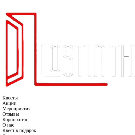
Квесты
Акции
Мероприятия
Отзывы
Корпоратив
О нас
Квест в подарок