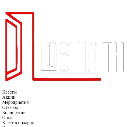
Квесты
Акции
Мероприятия
Отзывы
Корпоратив
О нас
Квест в подарок