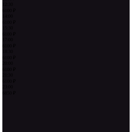
12:30
6100
₽
14:00
6100
₽
15:30
6100
₽
17:00
6100
₽
18:30
6100
₽
20:00
6100
₽
21:30
6100
₽
23:00
6850
₽