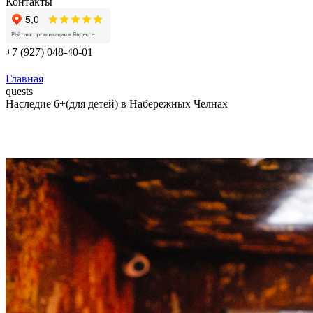
Контакты
+7 (927) 048-40-01
Главная
quests
Наследие 6+(для детей) в Набережных Челнах