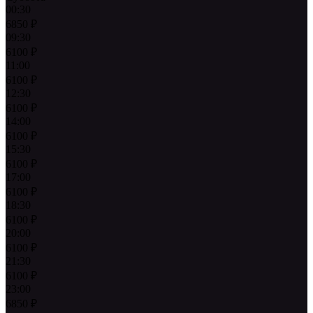
00:30
6850
₽
09:30
6100
₽
11:00
6100
₽
12:30
6100
₽
14:00
6100
₽
15:30
6100
₽
17:00
6100
₽
18:30
6100
₽
20:00
6100
₽
21:30
6100
₽
23:00
6850
₽