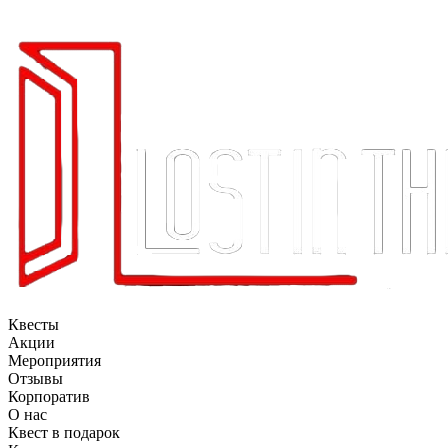
Квесты
Акции
Мероприятия
Отзывы
Корпоратив
О нас
Квест в подарок