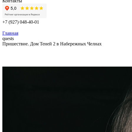
Контакты
+7 (927) 048-40-01
Главная
quests
Пришествие. Дом Теней 2 в Набережных Челнах