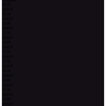
Вторник
00:30
6850
₽
09:30
6100
₽
11:00
6100
₽
12:30
6100
₽
14:00
6100
₽
15:30
6100
₽
17:00
6100
₽
18:30
6100
₽
20:00
6100
₽
21:30
6100
₽
23:00
6850
₽