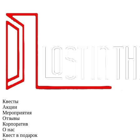
Квесты
Акции
Мероприятия
Отзывы
Корпоратив
О нас
Квест в подарок