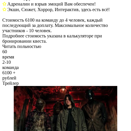
✩
Адреналин и взрыв эмоций Вам обеспечен!
✩
Экшн, Сюжет, Хоррор, Интерактив, здесь есть всё!
Стоимость 6100 на команду до 4 человек, каждый
последующий за доплату. Максимальное количество
участников - 10 человек.
Подробнее стоимость указана в калькуляторе при
бронировании квеста.
Читать польностью
60
время
2-10
команда
6100 +
рублей
Трейлер