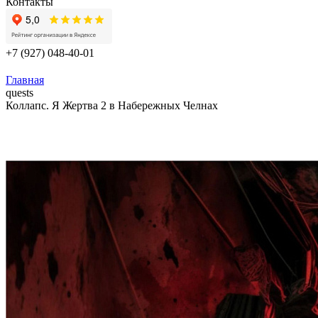
Контакты
+7 (927) 048-40-01
Главная
quests
Коллапс. Я Жертва 2 в Набережных Челнах