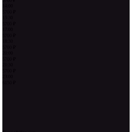
5700
₽
14:00
5700
₽
15:30
5700
₽
17:00
5700
₽
18:30
5700
₽
20:00
5700
₽
21:30
5700
₽
23:00
6150
₽