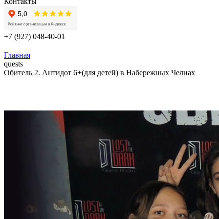
Контакты
+7 (927) 048-40-01
Главная
quests
Обитель 2. Антидот 6+(для детей) в Набережных Челнах