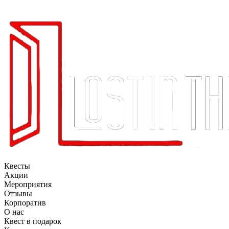
Квесты
Акции
Мероприятия
Отзывы
Корпоратив
О нас
Квест в подарок