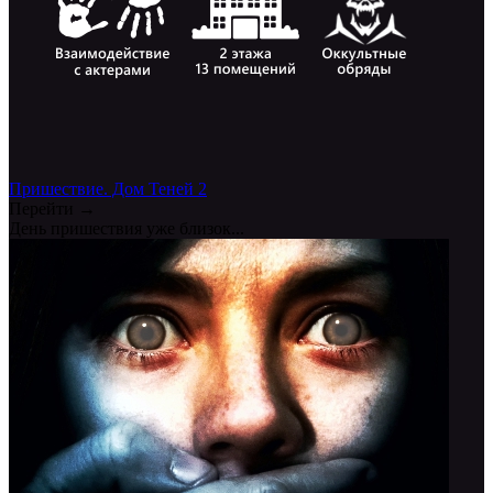
Пришествие. Дом Теней 2
Перейти →
День пришествия уже близок...