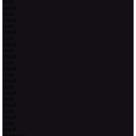
00:30
6450
₽
09:30
5700
₽
11:00
5700
₽
12:30
5700
₽
14:00
5700
₽
15:30
5700
₽
17:00
5700
₽
18:30
5700
₽
20:00
5700
₽
21:30
5700
₽
23:00
6450
₽
09 Августа