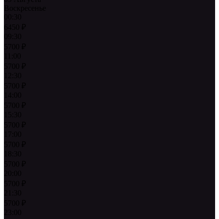
Воскресенье
00:30
6450
₽
09:30
5700
₽
11:00
5700
₽
12:30
5700
₽
14:00
5700
₽
15:30
5700
₽
17:00
5700
₽
18:30
5700
₽
20:00
5700
₽
21:30
5700
₽
23:00