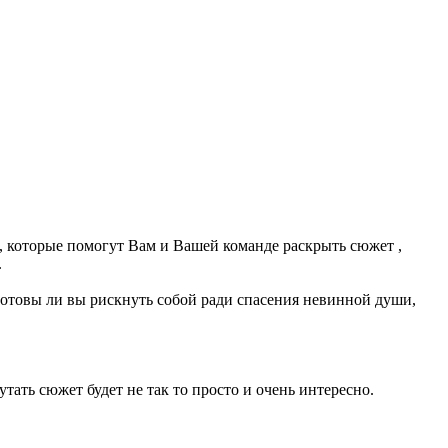
, которые помогут Вам и Вашей команде раскрыть сюжет ,
.
готовы ли вы рискнуть собой ради спасения невинной души,
тать сюжет будет не так то просто и очень интересно.