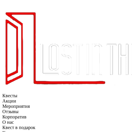
Квесты
Акции
Мероприятия
Отзывы
Корпоратив
О нас
Квест в подарок