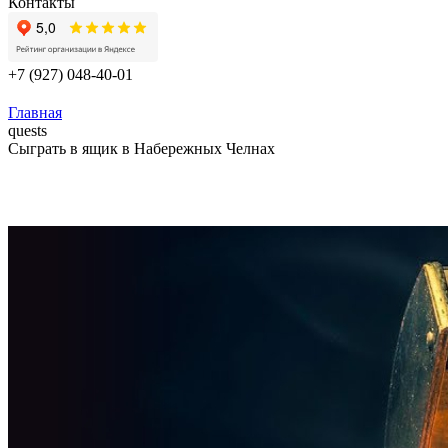
Контакты
+7 (927) 048-40-01
Главная
quests
Сыграть в ящик в Набережных Челнах